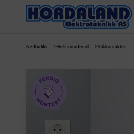
Nettbutikk
Elektromateriell
Stikkontakter