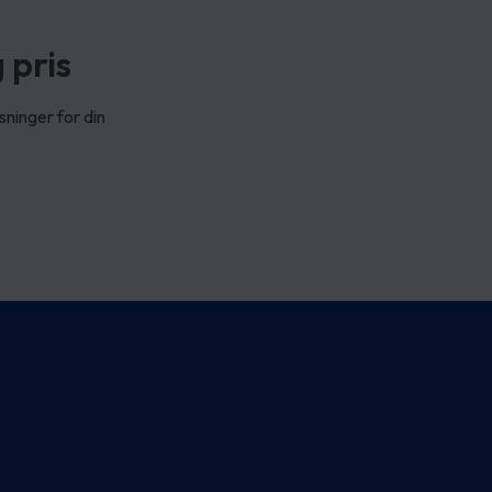
 pris
sninger for din