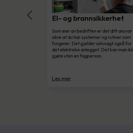
El- og brannsikkerhet
Som eier av bedriften er det ditt ansvar
sikre at du har systemer og rutiner som
fungerer. Det gjelder selvsagt også for
det elektriske anlegget. Det kan man ik
gjøre uten en fagperson.
Les mer