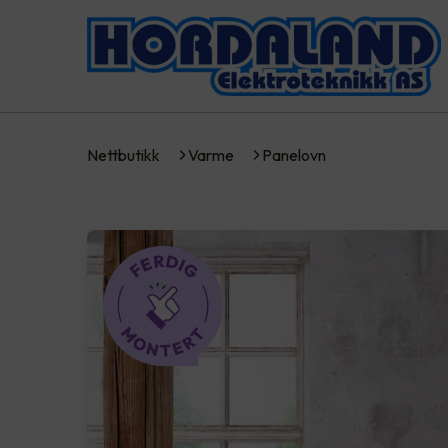
Nettbutikk
Varme
Panelovn