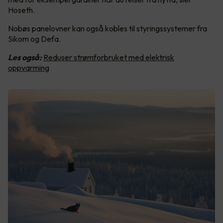
Hoseth.
Nobøs panelovner kan også kobles til styringssystemer fra
Sikom og Defa.
Les også:
Reduser strømforbruket med elektrisk
oppvarming