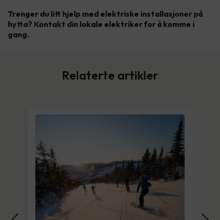
Trenger du litt hjelp med elektriske installasjoner på
hytta? Kontakt din lokale elektriker for å komme i
gang.
Relaterte artikler