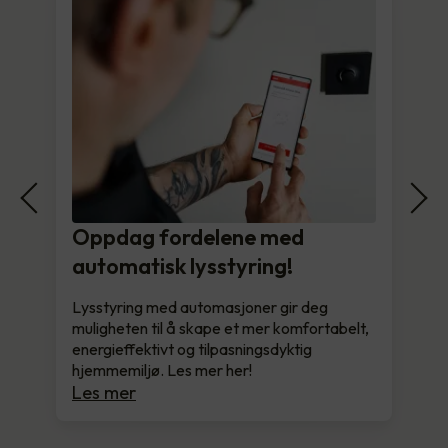
Oppdag fordelene med
automatisk lysstyring!
Lysstyring med automasjoner gir deg
muligheten til å skape et mer komfortabelt,
energieffektivt og tilpasningsdyktig
hjemmemiljø. Les mer her!
Les mer