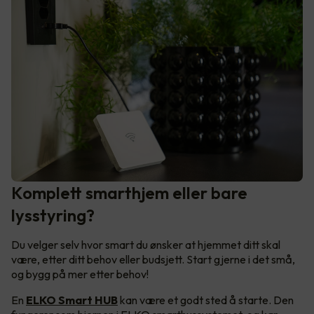
Komplett smarthjem eller bare
lysstyring?
Du velger selv hvor smart du ønsker at hjemmet ditt skal
være, etter ditt behov eller budsjett. Start gjerne i det små,
og bygg på mer etter behov!
En
ELKO Smart HUB
kan være et godt sted å starte. Den