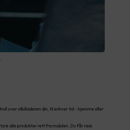
.
oll over elbilladeren din, til enhver tid - hjemme eller
tyre alle produkter rett fra mobilen. Du får rask