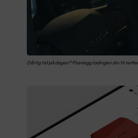
Dårlig tid på dagen? Planlegg ladingen din til netten