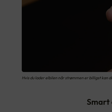
Hvis du lader elbilen når strømmen er billigst kan 
Smart 